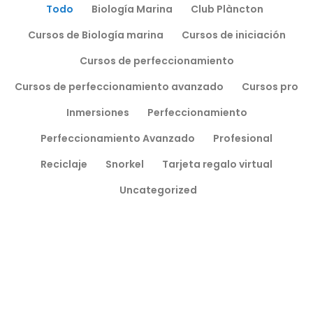
Todo
Biología Marina
Club Plàncton
Cursos de Biología marina
Cursos de iniciación
Cursos de perfeccionamiento
Cursos de perfeccionamiento avanzado
Cursos pro
Inmersiones
Perfeccionamiento
Perfeccionamiento Avanzado
Profesional
Reciclaje
Snorkel
Tarjeta regalo virtual
Uncategorized