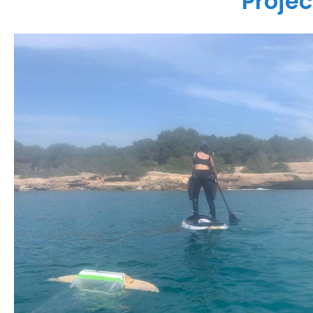
Projec