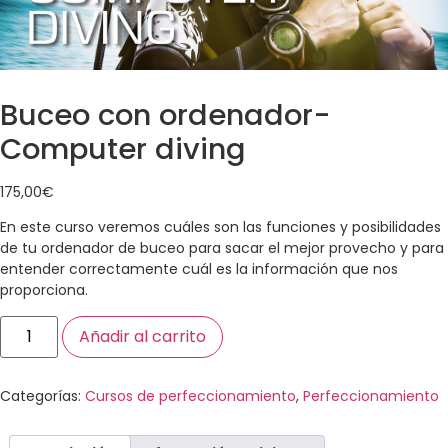
Buceo con ordenador-
Computer diving
175,00
€
En este curso veremos cuáles son las funciones y posibilidades
de tu ordenador de buceo para sacar el mejor provecho y para
entender correctamente cuál es la información que nos
proporciona.
Añadir al carrito
Categorías:
Cursos de perfeccionamiento
,
Perfeccionamiento