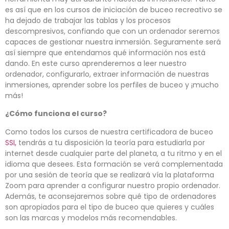
es así que en los cursos de iniciación de buceo recreativo se
ha dejado de trabajar las tablas y los procesos
descompresivos, confiando que con un ordenador seremos
capaces de gestionar nuestra inmersión. Seguramente será
así siempre que entendamos qué información nos está
dando. En este curso aprenderemos a leer nuestro
ordenador, configurarlo, extraer información de nuestras
inmersiones, aprender sobre los perfiles de buceo y ¡mucho
más!
¿Cómo funciona el curso?
Como todos los cursos de nuestra certificadora de buceo
SSI,
tendrás a tu disposición la teoría para estudiarla por
internet desde cualquier parte del planeta, a tu ritmo y en el
idioma que desees. Esta formación se verá complementada
por una sesión de teoría que se realizará vía la plataforma
Zoom para aprender a configurar nuestro propio ordenador.
Además, te aconsejaremos sobre qué tipo de ordenadores
son apropiados para el tipo de buceo que quieres y cuáles
son las marcas y modelos más recomendables.