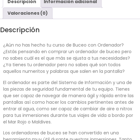
Descripción
Información adicional
Valoraciones (0)
Descripción
¿Aún no has hecho tu curso de Buceo con Ordenador?
¿Estás pensando en comprar un ordenador de buceo pero
no sabes cuál es el que más se ajusta a tus necesidades?
¿Ya tienes tu ordenador pero no sabes qué son todos
aquellos numeritos y palabras que salen en la pantalla?
El ordenador es parte del Sistema de Información y una de
las piezas de seguridad fundamental de tu equipo. Tienes
que ser capaz de navegar de manera ágil y rápida entre las
pantallas así como hacer los cambios pertinentes antes de
entrar al agua, como ser capaz de cambiar de aire a nitrox
para tus inmersiones durante tus viajes de vida a bordo por
el Mar Rojo o Maldives.
Los ordenadores de buceo se han convertido en una
herramienta muy útil durante nuestras inmersiones. Tanto