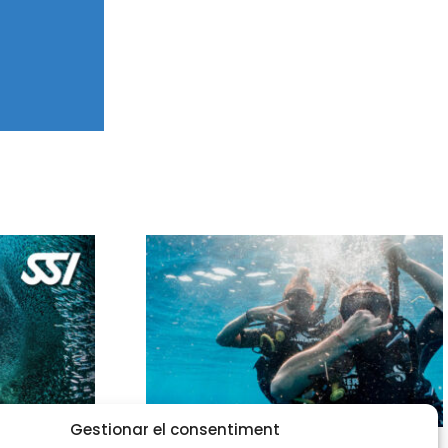
Gestionar el consentiment