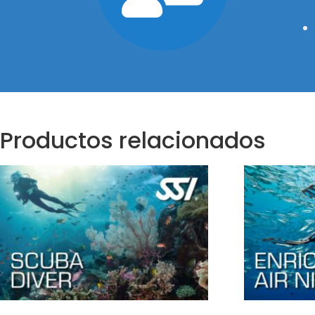
Productos relacionados