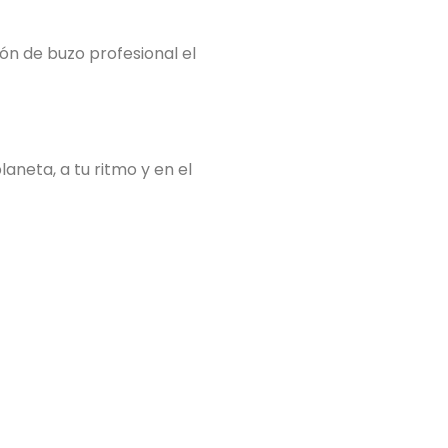
ón de buzo profesional el
laneta, a tu ritmo y en el