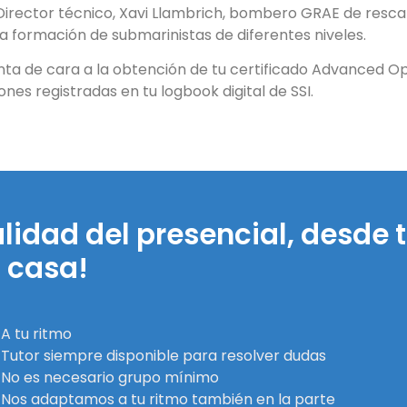
 Director técnico, Xavi Llambrich, bombero GRAE de resca
a formación de submarinistas de diferentes niveles.
ta de cara a la obtención de tu certificado Advanced Op
nes registradas en tu logbook digital de SSI.
lidad del presencial, desde 
casa!
A tu ritmo
Tutor siempre disponible para resolver dudas
No es necesario grupo mínimo
Nos adaptamos a tu ritmo también en la parte