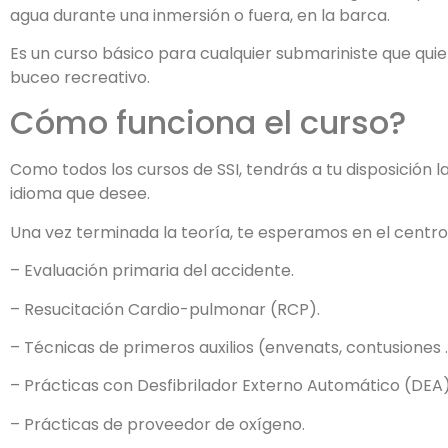
agua durante una inmersión o fuera, en la barca.
Es un curso básico para cualquier submariniste que qui
buceo recreativo.
Cómo funciona el curso?
Como todos los cursos de SSI, tendrás a tu disposición la
idioma que desee.
Una vez terminada la teoría, te esperamos en el centro 
– Evaluación primaria del accidente.
– Resucitación Cardio-pulmonar (RCP).
– Técnicas de primeros auxilios (envenats, contusiones 
– Prácticas con Desfibrilador Externo Automático (DEA)
– Prácticas de proveedor de oxígeno.