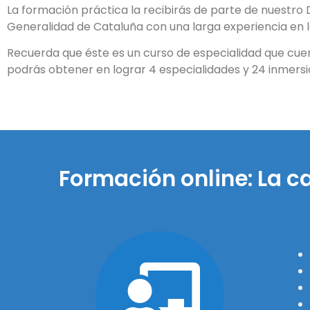
La formación práctica la recibirás de parte de nuestro
Generalidad de Cataluña con una larga experiencia en l
Recuerda que éste es un curso de especialidad que cuen
podrás obtener en lograr 4 especialidades y 24 inmersio
Formación online: La ca