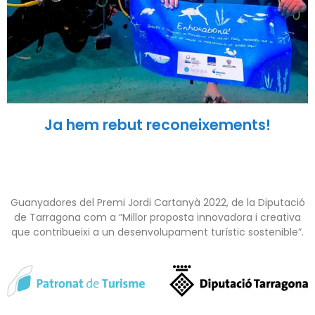
Ja hem rebut reconeixements!
Guanyadores del Premi Jordi Cartanyà 2022, de la Diputació
de Tarragona com a “Millor proposta innovadora i creativa
que contribueixi a un desenvolupament turístic sostenible”.