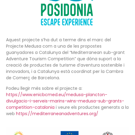
Aquest projecte s’ha dut a terme dins el marc del
Projecte Medusa com a una de les propostes
guanyadores a Catalunya del “Mediterranean sub-grant
Adventure Tourism Competition” que dóna suport a la
creació de productes de turisme d’aventura sostenible i
innovadors, i a Catalunya està coordinat per la Cambra
de Comerç de Barcelona.
Podeu llegir més sobre el projecte a:
https://www.enicbcmed.eu/medusa-plancton-
divulgacio-i-serveis-marins-wins-medusa-sub-grants-
competition-catalonia
i veure els productes generats a la
web
https://mediterraneanadventures.org/