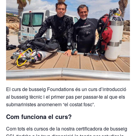
El curs de busseig Foundations és un curs d’introducció
al busseig tècnic i el primer pas per passar-te al que els
submarinistes anomenem “el costat fosc”.
Com funciona el curs?
Com tots els cursos de la nostra certificadora de busseig