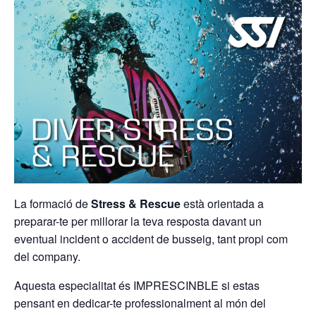
La formació de
Stress & Rescue
està orientada a
preparar-te per millorar la teva resposta davant un
eventual incident o accident de busseig, tant propi com
del company.
Aquesta especialitat és IMPRESCINBLE si estas
pensant en dedicar-te professionalment al món del