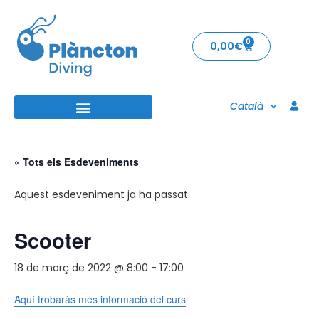
0
0,00
€
Català
« Tots els Esdeveniments
Aquest esdeveniment ja ha passat.
Scooter
18 de març de 2022 @ 8:00
-
17:00
Aquí trobaràs més informació del curs