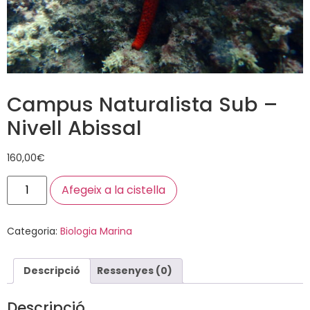
Campus Naturalista Sub –
Nivell Abissal
160,00
€
Afegeix a la cistella
Categoria:
Biologia Marina
Descripció
Ressenyes (0)
Descripció