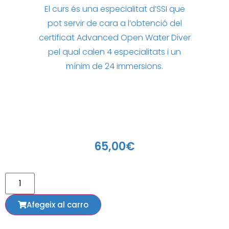
El curs és una especialitat d’SSI que
pot servir de cara a l’obtenció del
certificat Advanced Open Water Diver
pel qual calen 4 especialitats i un
mínim de 24 immersions.
65,00
€
Afegeix al carro