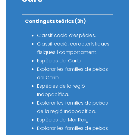
Continguts teòrics (3h)
Classificació d’espècies.
Classificació, característiques
físiques i comportament.
Espècies del Carib
Explorar les famílies de peixos
del Carib.
Espècies de la regió
Indopacífica.
Explorar les famílies de peixos
de la regió Indopacífica.
Espècies del Mar Roig.
Explorar les famílies de peixos