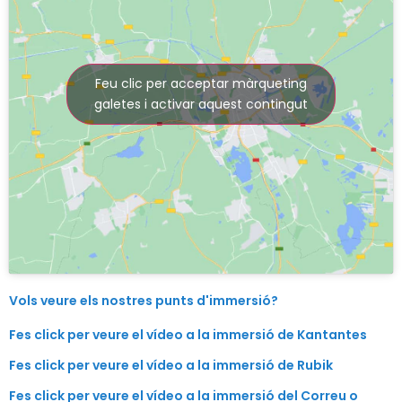
Feu clic per acceptar màrqueting
galetes i activar aquest contingut
Vols veure els nostres punts d'immersió?
Fes click per veure el vídeo a la immersió de Kantantes
Fes click per veure el vídeo a la immersió de Rubik
Fes click per veure el vídeo a la immersió del Correu o