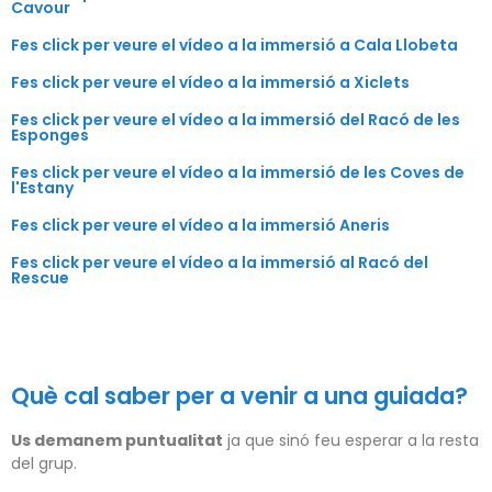
Cavour
Fes click per veure el vídeo a la immersió a Cala Llobeta
Fes click per veure el vídeo a la immersió a Xiclets
Fes click per veure el vídeo a la immersió del Racó de les
Esponges
Fes click per veure el vídeo a la immersió de les Coves de
l'Estany
Fes click per veure el vídeo a la immersió Aneris
Fes click per veure el vídeo a la immersió al Racó del
Rescue
Què cal saber per a venir a una guiada?
Us demanem puntualitat
ja que sinó feu esperar a la resta
del grup.