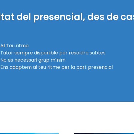
tat del presencial, des de ca
Al Teu ritme
Tutor sempre disponible per resoldre subtes
No és necessari grup mínim
Ens adaptem al teu ritme per la part presencial