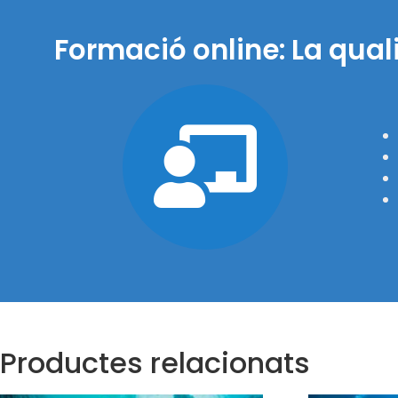
Formació online: La quali
Productes relacionats