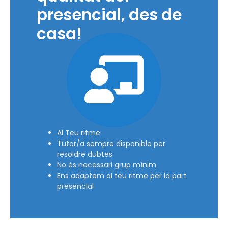
presencial, des de
casa!
Al Teu ritme
Tutor/a sempre disponible per
resoldre dubtes
No és necessari grup mínim
Ens adaptem al teu ritme per la part
presencial