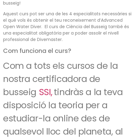
busseig!
Aquest curs pot ser una de les 4 especialitats necessàries si
el què vols és obtenir el teu reconeixement d’Advanced
Open Water Diver. El curs de Ciència del Busseig també és
una especialitat obligatòria per a poder assolir el nivell
professional de Divemaster.
Com funciona el curs?
Com a tots els cursos de la
nostra certificadora de
busseig
SSI,
tindràs a la teva
disposició la teoria per a
estudiar-la online des de
qualsevol lloc del planeta, al